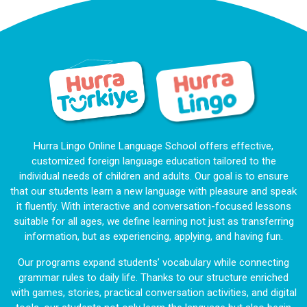
Hurra Lingo Online Language School offers effective,
customized foreign language education tailored to the
individual needs of children and adults. Our goal is to ensure
that our students learn a new language with pleasure and speak
it fluently. With interactive and conversation-focused lessons
suitable for all ages, we define learning not just as transferring
information, but as experiencing, applying, and having fun.
Our programs expand students’ vocabulary while connecting
grammar rules to daily life. Thanks to our structure enriched
with games, stories, practical conversation activities, and digital