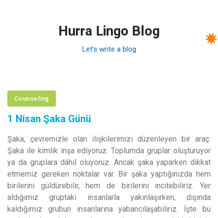
Hurra Lingo Blog
Let’s write a blog
Counseling
1 Nisan Şaka Günü
Şaka, çevremizle olan ilişkilerimizi düzenleyen bir araç.
Şaka ile kimlik inşa ediyoruz. Toplumda gruplar oluşturuyor
ya da gruplara dâhil oluyoruz. Ancak şaka yaparken dikkat
etmemiz gereken noktalar var. Bir şaka yaptığınızda hem
birilerini güldürebilir, hem de birilerini incitebiliriz. Yer
aldığımız gruptaki insanlarla yakınlaşırken, dışında
kaldığımız grubun insanlarına yabancılaşabiliriz. İşte bu