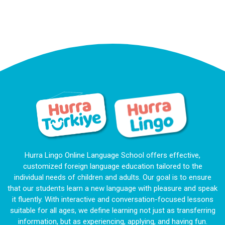
Hurra Lingo Online Language School offers effective,
customized foreign language education tailored to the
individual needs of children and adults. Our goal is to ensure
that our students learn a new language with pleasure and speak
it fluently. With interactive and conversation-focused lessons
suitable for all ages, we define learning not just as transferring
information, but as experiencing, applying, and having fun.