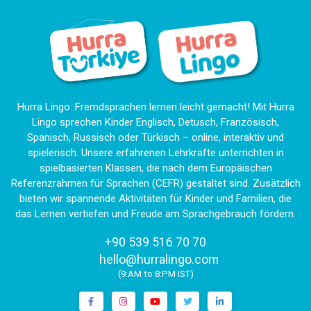
Hurra Lingo: Fremdsprachen lernen leicht gemacht! Mit Hurra
Lingo sprechen Kinder Englisch, Detusch, Französisch,
Spanisch, Russisch oder Türkisch – online, interaktiv und
spielerisch. Unsere erfahrenen Lehrkräfte unterrichten in
spielbasierten Klassen, die nach dem Europäischen
Referenzrahmen für Sprachen (CEFR) gestaltet sind. Zusätzlich
bieten wir spannende Aktivitäten für Kinder und Familien, die
das Lernen vertiefen und Freude am Sprachgebrauch fördern.
+90 539 516 70 70
|
hello@hurralingo.com
(9:AM to 8:PM IST)