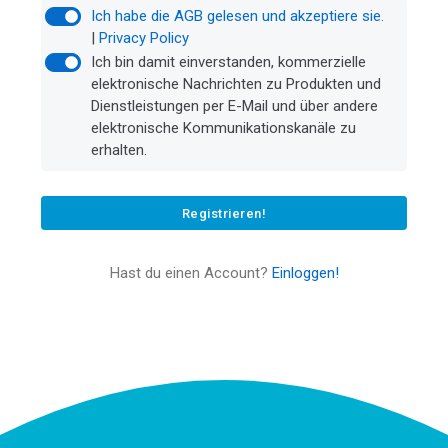
Ich habe die AGB gelesen und akzeptiere sie.
|
Privacy Policy
Ich bin damit einverstanden, kommerzielle
elektronische Nachrichten zu Produkten und
Dienstleistungen per E-Mail und über andere
elektronische Kommunikationskanäle zu
erhalten.
Registrieren!
Hast du einen Account?
Einloggen!