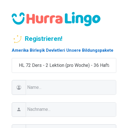
Registrieren!
Amerika Birleşik Devletleri Unsere Bildungspakete